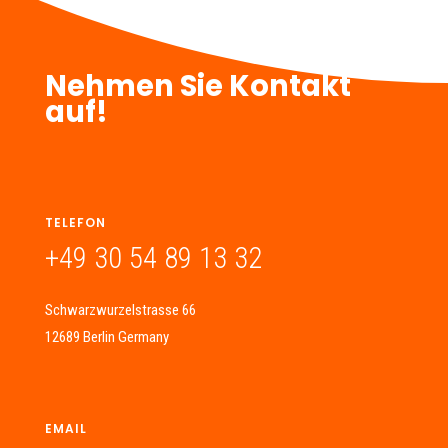
Nehmen Sie Kontakt
auf!
TELEFON
+49 30 54 89 13 32
Schwarzwurzelstrasse 66
12689 Berlin Germany
EMAIL