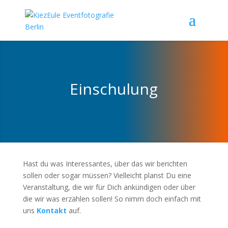
Einschulung
Hast du was Interessantes, über das wir berichten
sollen oder sogar müssen? Vielleicht planst Du eine
Veranstaltung, die wir für Dich ankündigen oder über
die wir was erzählen sollen! So nimm doch einfach mit
uns
Kontakt
auf.