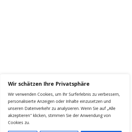
Wir schätzen Ihre Privatsphäre
Wir verwenden Cookies, um Ihr Surferlebnis zu verbessern,
personalisierte Anzeigen oder Inhalte einzusetzen und
unseren Datenverkehr zu analysieren. Wenn Sie auf „Alle
akzeptieren" klicken, stimmen Sie der Anwendung von
Cookies zu.