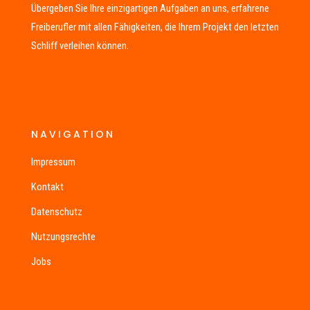
Übergeben Sie Ihre einzigartigen Aufgaben an uns, erfahrene
Freiberufler mit allen Fähigkeiten, die Ihrem Projekt den letzten
Schliff verleihen können.
NAVIGATION
Impressum
Kontakt
Datenschutz
Nutzungsrechte
Jobs