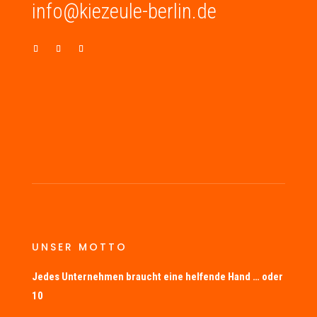
info@kiezeule-berlin.de
UNSER MOTTO
Jedes Unternehmen braucht eine helfende Hand … oder
10